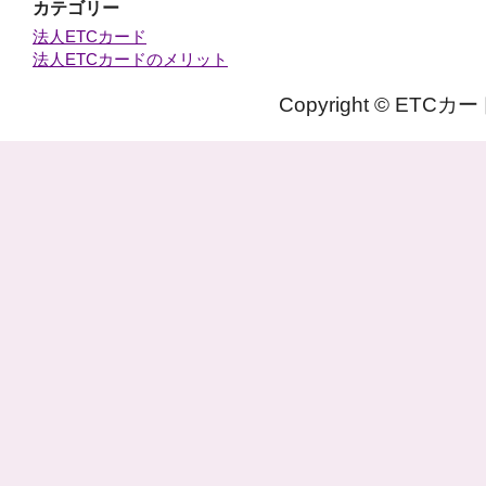
カテゴリー
法人ETCカード
法人ETCカードのメリット
Copyright © ETC