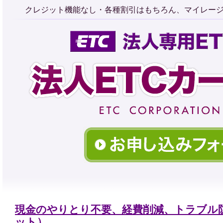
クレジット機能なし・各種割引はもちろん、マイレージ
現金のやりとり不要、経費削減、トラブル防
ット）